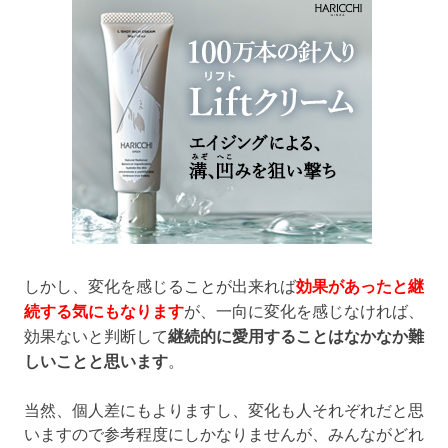
しかし、変化を感じることが出来れば
効果があったと継
続する気にもなります
が、一向に変化を感じなければ、
効果ないと判断して
継続的に愛用することはなかなか難
しいことと思います
。
当然、個人差にもよりますし、変化も人それぞれだと思
いますので参考程度にしかなりませんが、みんながどれ