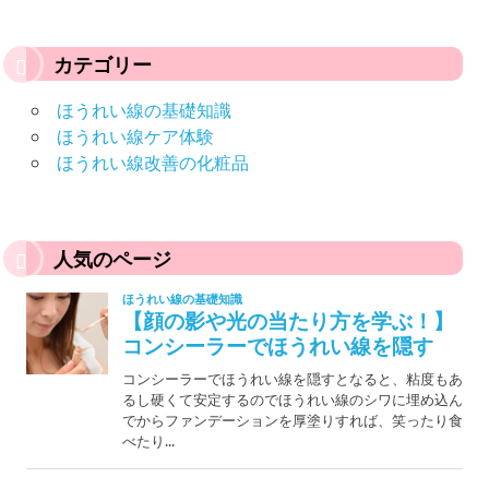
カテゴリー
ほうれい線の基礎知識
ほうれい線ケア体験
ほうれい線改善の化粧品
人気のページ