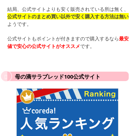
結局、公式サイトよりも安く販売されている所は無く、
公式サイトのまとめ買い以外で安く購入する方法は無い
ようです。
公式サイトもポイントが付きますので購入するなら
最安
値で安心の公式サイトがオススメ
です。
母の滴サラブレッド100公式サイト