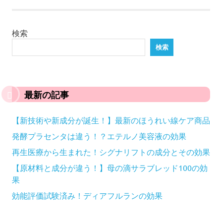
検索
検索
最新の記事
【新技術や新成分が誕生！】最新のほうれい線ケア商品
発酵プラセンタは違う！？エテルノ美容液の効果
再生医療から生まれた！シグナリフトの成分とその効果
【原材料と成分が違う！】母の滴サラブレッド100の効
果
効能評価試験済み！ディアフルランの効果