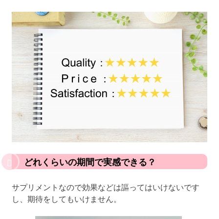
どれくらいの期間で実感できる？
サプリメントなので効果などは謳ってはいけないです
し、期待をしてもいけません。