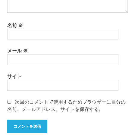
名前
※
メール
※
サイト
次回のコメントで使用するためブラウザーに自分の
名前、メールアドレス、サイトを保存する。