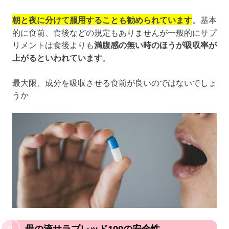
朝と夜に分けて服用することも勧められています
。基本
的に食前、食後などの規定もありませんが一般的にサプ
リメントは食後よりも
満腹感の無い時のほうが吸収率が
上がるといわれています
。
最大限、成分を吸収させる食前が良いのではないでしょ
うか
母の滴サラブレッド100の安全性