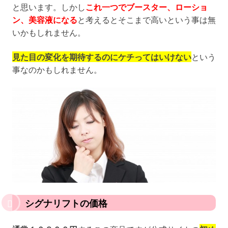
と思います。しかし
これ一つでブースター、ローショ
ン、美容液になる
と考えるとそこまで高いという事は無
いかもしれません。
見た目の変化を期待するのにケチってはいけない
という
事なのかもしれません。
シグナリフトの価格