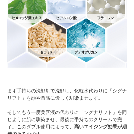
まず手持ちの洗顔剤で洗顔し、化粧水代わりに「シグナ
リフト」を顔や首筋に優しく馴染ませます。
そしてもう一度美容液の代わりに「シグナリフト」を同
じように肌に馴染ませ、最後に手持ちのクリームで完
了。このダブル使用によって、
高いエイジング効果が期
待できる
のです。