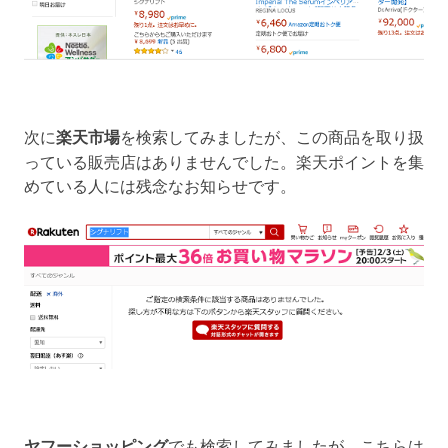
次に
楽天市場
を検索してみましたが、この商品を取り扱
っている販売店はありませんでした。楽天ポイントを集
めている人には残念なお知らせです。
ヤフーショッピング
でも検索してみましたが、こちらは