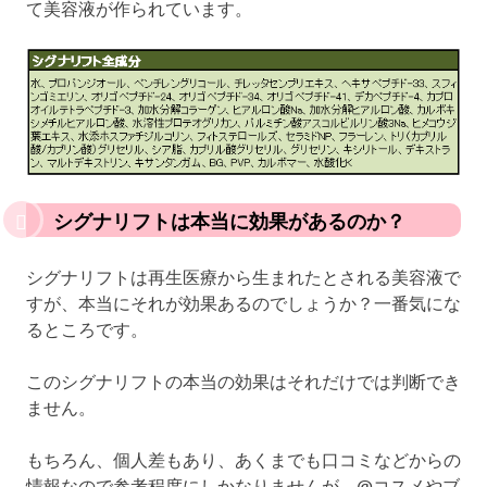
て美容液が作られています。
シグナリフトは本当に効果があるのか？
シグナリフトは再生医療から生まれたとされる美容液で
すが、本当にそれが効果あるのでしょうか？一番気にな
るところです。
このシグナリフトの本当の効果はそれだけでは判断でき
ません。
もちろん、個人差もあり、あくまでも口コミなどからの
情報なので参考程度にしかなりませんが、@コスメやブ