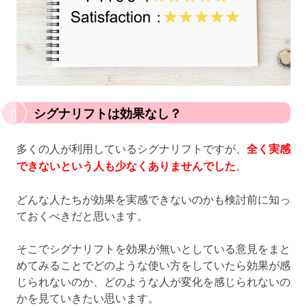
シグナリフトは効果なし？
多くの人が利用しているシグナリフトですが、
全く実感
できないという人も少なくありませんでした
。
どんな人たちが効果を実感できないのかも検討前に知っ
ておくべきだと思います。
そこでシグナリフトを効果が無いとしている意見をまと
めてみることでどのような使い方をしていたら効果が感
じられないのか、どのような人が変化を感じられないの
かを見ていきたい思います。