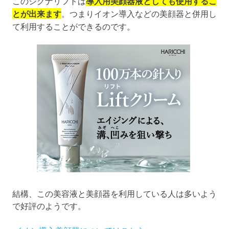
このシグナリフトは
導入用美顔器液としても使用するこ
とが出来ます
。つまりイオン導入などの美顔器と併用し
て利用することができるのです。
結構、この美容液と美顔器を利用している人は多いよう
で好評のようです。