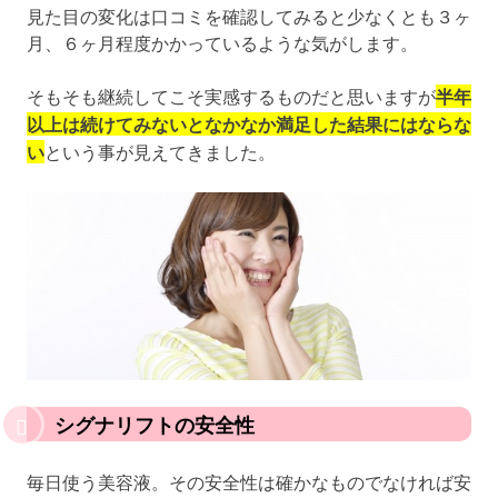
見た目の変化は口コミを確認してみると少なくとも３ヶ
月、６ヶ月程度かかっているような気がします。
そもそも継続してこそ実感するものだと思いますが
半年
以上は続けてみないとなかなか満足した結果にはならな
い
という事が見えてきました。
シグナリフトの安全性
毎日使う美容液。その安全性は確かなものでなければ安