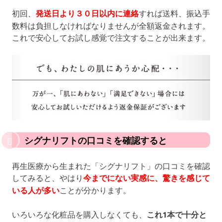
初回、
発送日より３０日以内に連絡
すれば送料、振込手
数料は負担しなければなりませんが全額返金されます。
これで安心してお試し感覚で注文することが出来ます。
シグナリフトの口コミを確認すると
再生医療から生まれた「シグナリフト」の口コミを確認
してみると、やはり
今までにない実感に、驚きを感じて
いる人が多い
ことが分かります。
いろいろな化粧品を購入しなくても、
これ1本で十分と