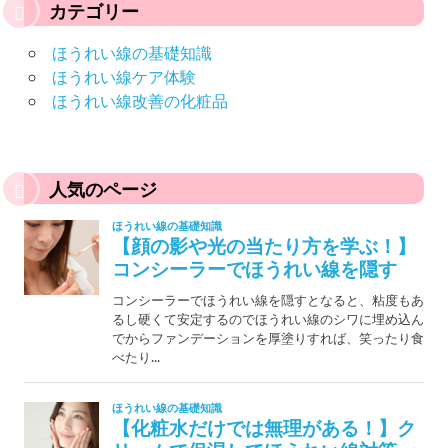
カテゴリー
ほうれい線の基礎知識
ほうれい線ケア体験
ほうれい線改善の化粧品
人気のページ