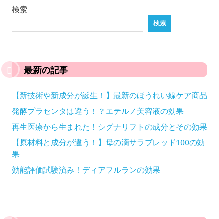
検索
検索
最新の記事
【新技術や新成分が誕生！】最新のほうれい線ケア商品
発酵プラセンタは違う！？エテルノ美容液の効果
再生医療から生まれた！シグナリフトの成分とその効果
【原材料と成分が違う！】母の滴サラブレッド100の効
果
効能評価試験済み！ディアフルランの効果